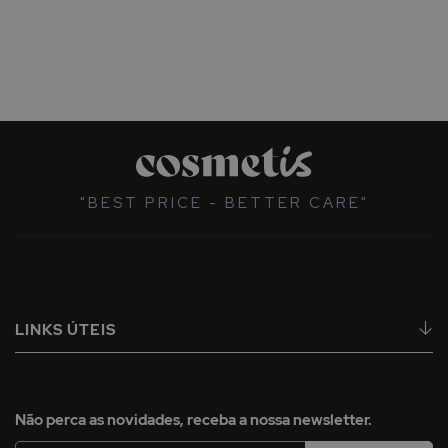
"BEST PRICE - BETTER CARE"
LINKS ÚTEIS
Não perca as novidades, receba a nossa newsletter.