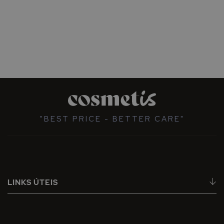
"BEST PRICE - BETTER CARE"
LINKS ÚTEIS