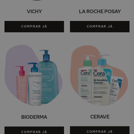
VICHY
LA ROCHE POSAY
COMPRAR JÁ
COMPRAR JÁ
CERAVE
BIODERMA
COMPRAR JÁ
COMPRAR JÁ