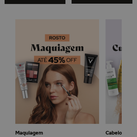
Maquiagem
Cabelo