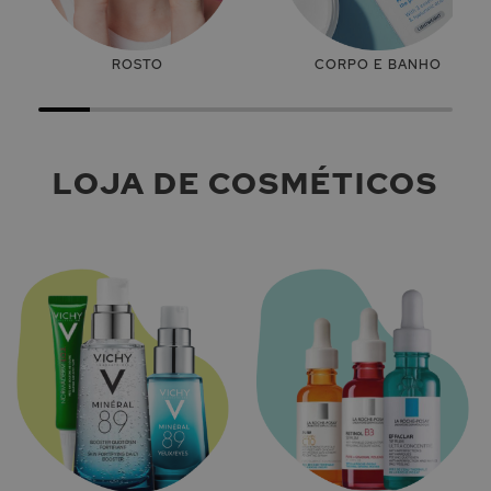
ROSTO
CORPO E BANHO
LOJA DE COSMÉTICOS