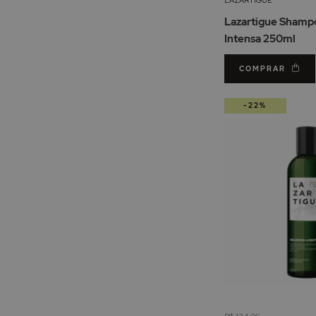
Lazartigue Shamp
Intensa 250ml
COMPRAR
-22%