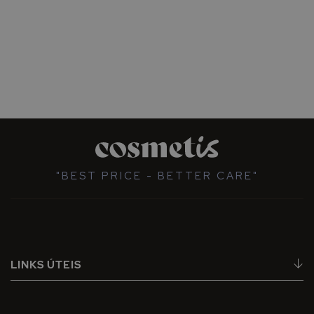
"BEST PRICE - BETTER CARE"
LINKS ÚTEIS