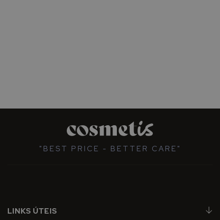
"BEST PRICE - BETTER CARE"
LINKS ÚTEIS