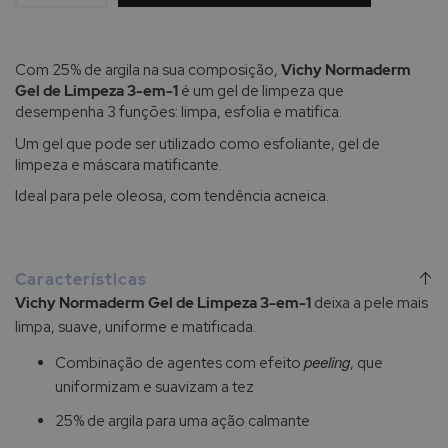
Com 25% de argila na sua composição,
Vichy Normaderm
Gel de Limpeza 3-em-1
é um gel de limpeza que
desempenha 3 funções: limpa, esfolia e matifica.
Um gel que pode ser utilizado como esfoliante, gel de
limpeza e máscara matificante.
Ideal para pele oleosa, com tendência acneica.
Características
Vichy Normaderm Gel de Limpeza 3-em-1
deixa a pele mais
limpa, suave, uniforme e matificada.
peeling
Combinação de agentes com efeito
, que
uniformizam e suavizam a tez
25% de argila para uma ação calmante