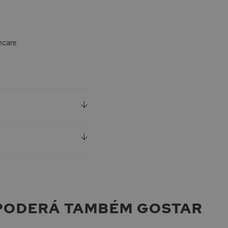
ncare
PODERÁ TAMBÉM GOSTAR