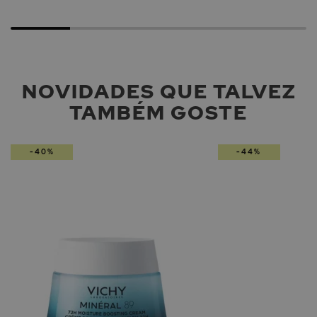
NOVIDADES QUE TALVEZ
TAMBÉM GOSTE
-40%
-44%