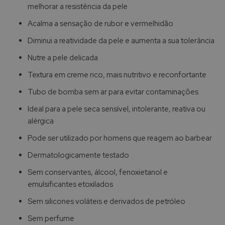
melhorar a resistência da pele
Acalma a sensação de rubor e vermelhidão
Diminui a reatividade da pele e aumenta a sua tolerância
Nutre a pele delicada
Textura em creme rico, mais nutritivo e reconfortante
Tubo de bomba sem ar para evitar contaminações
Ideal para a pele seca sensível, intolerante, reativa ou
alérgica
Pode ser utilizado por homens que reagem ao barbear
Dermatologicamente testado
Sem conservantes, álcool, fenoxietanol e
emulsificantes etoxilados
Sem silicones voláteis e derivados de petróleo
Sem perfume