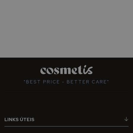
"BEST PRICE - BETTER CARE"
LINKS ÚTEIS