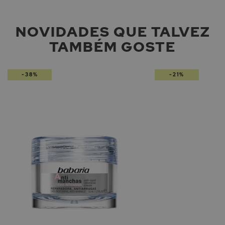
NOVIDADES QUE TALVEZ
TAMBÉM GOSTE
-38%
-21%