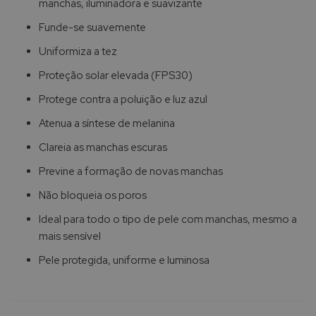
manchas, iluminadora e suavizante
Funde-se suavemente
Uniformiza a tez
Proteção solar elevada (FPS30)
Protege contra a poluição e luz azul
Atenua a síntese de melanina
Clareia as manchas escuras
Previne a formação de novas manchas
Não bloqueia os poros
Ideal para todo o tipo de pele com manchas, mesmo a
mais sensível
Pele protegida, uniforme e luminosa