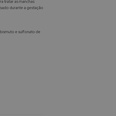
ra tratar as manchas
usado durante a gestação
 bismuto e sulfonato de