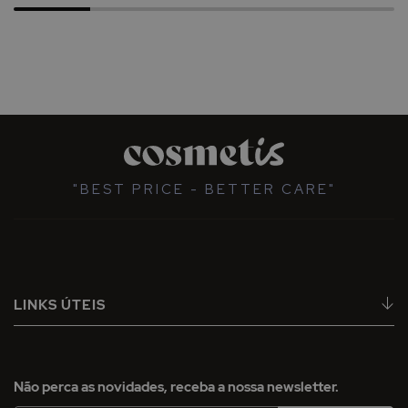
"BEST PRICE - BETTER CARE"
LINKS ÚTEIS
Não perca as novidades, receba a nossa newsletter.