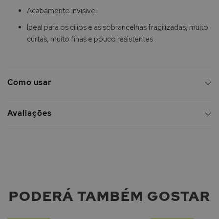
Acabamento invisível
Ideal para os cílios e as sobrancelhas fragilizadas, muito
curtas, muito finas e pouco resistentes
Como usar
Avaliações
PODERÁ TAMBÉM GOSTAR