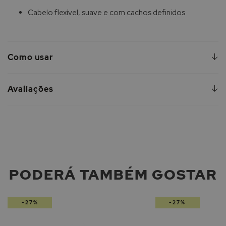
Cabelo flexível, suave e com cachos definidos
Como usar
Avaliações
PODERÁ TAMBÉM GOSTAR
-27%
-27%