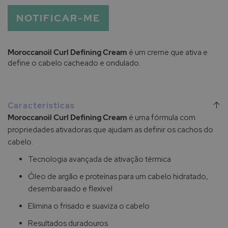
NOTIFICAR-ME
Moroccanoil Curl Defining Cream
é um creme que ativa e
define o cabelo cacheado e ondulado.
Características
Moroccanoil Curl Defining Cream
é uma fórmula com
propriedades ativadoras que ajudam as definir os cachos do
cabelo.
Tecnologia avançada de ativação térmica
Óleo de argão e proteínas para um cabelo hidratado,
desembaraado e flexível
Elimina o frisado e suaviza o cabelo
Resultados duradouros