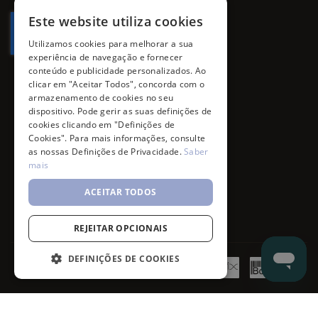
promoções, campanhas e novidades.
Este website utiliza cookies
Utilizamos cookies para melhorar a sua
experiência de navegação e fornecer
conteúdo e publicidade personalizados. Ao
clicar em "Aceitar Todos", concorda com o
armazenamento de cookies no seu
dispositivo. Pode gerir as suas definições de
cookies clicando em "Definições de
Cookies". Para mais informações, consulte
as nossas Definições de Privacidade.
Saber
mais
ACEITAR TODOS
REJEITAR OPCIONAIS
DEFINIÇÕES DE COOKIES