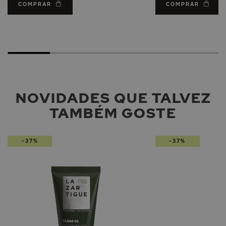
COMPRAR
COMPRAR
NOVIDADES QUE TALVEZ
TAMBÉM GOSTE
-37%
-37%