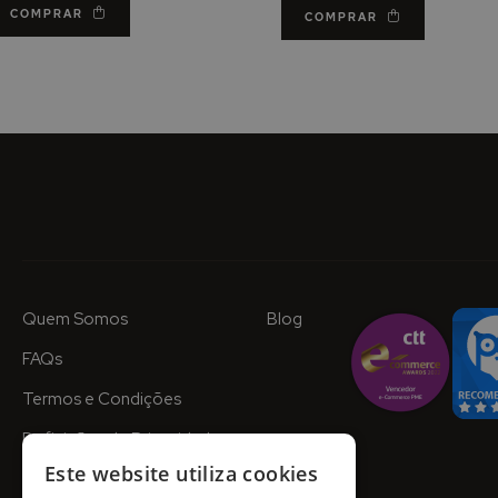
COMPRAR
COMPRAR
Quem Somos
Blog
FAQs
Termos e Condições
Definições de Privacidade
Este website utiliza cookies