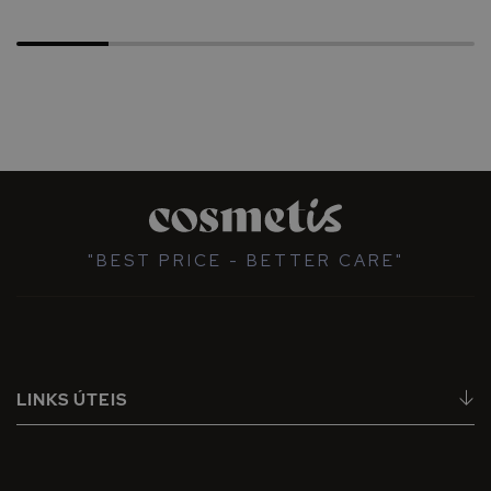
"BEST PRICE - BETTER CARE"
LINKS ÚTEIS