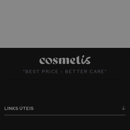
"BEST PRICE - BETTER CARE"
LINKS ÚTEIS