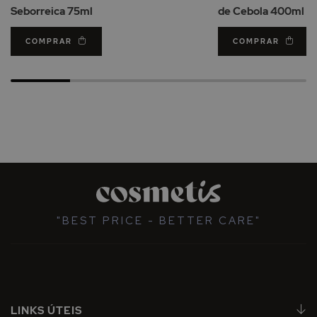
Seborreica 75ml
de Cebola 400ml
COMPRAR
COMPRAR
"BEST PRICE - BETTER CARE"
LINKS ÚTEIS