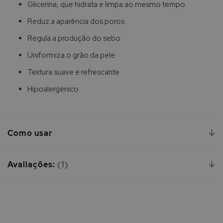
Glicerina, que hidrata e limpa ao mesmo tempo
Reduz a aparência dos poros
Regula a produção do sebo
Uniformiza o grão da pele
Textura suave e refrescante
Hipoalergénico
Como usar
Avaliações:
1