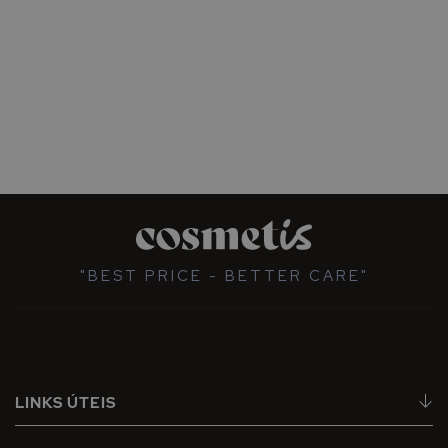
"BEST PRICE - BETTER CARE"
LINKS ÚTEIS