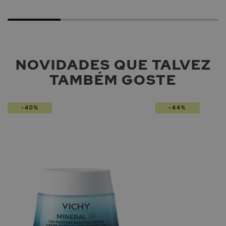
NOVIDADES QUE TALVEZ
TAMBÉM GOSTE
-40%
-44%