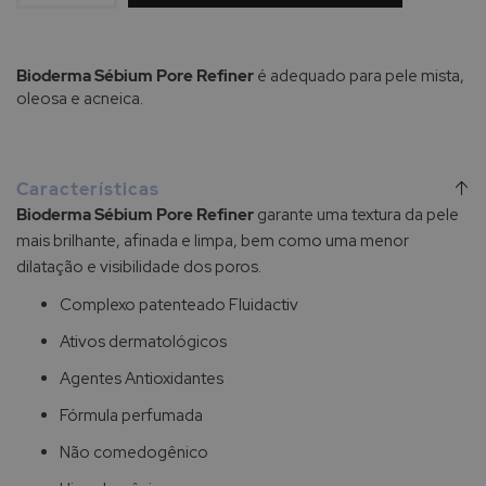
Bioderma Sébium Pore Refiner
é adequado para pele mista,
oleosa e acneica.
Características
Bioderma Sébium Pore Refiner
garante uma textura da pele
mais brilhante, afinada e limpa, bem como uma menor
dilatação e visibilidade dos poros.
Complexo patenteado Fluidactiv
Ativos dermatológicos
Agentes Antioxidantes
Fórmula perfumada
Não comedogênico