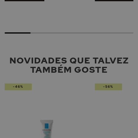
NOVIDADES QUE TALVEZ
TAMBÉM GOSTE
-46%
-56%