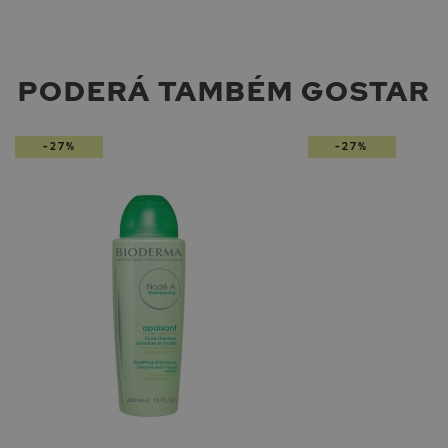
PODERÁ TAMBÉM GOSTAR
-27%
-27%