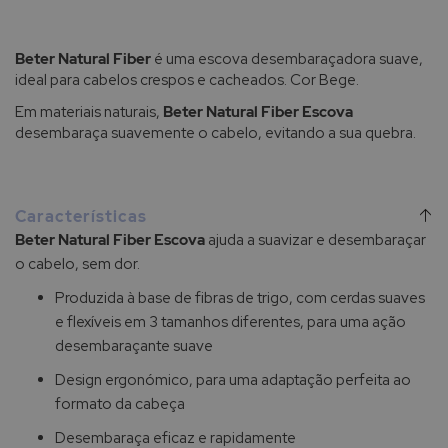
Beter Natural Fiber
é uma escova desembaraçadora suave,
ideal para cabelos crespos e cacheados. Cor Bege.
Em materiais naturais,
Beter Natural Fiber Escova
desembaraça suavemente o cabelo, evitando a sua quebra.
Características
Beter Natural Fiber Escova
ajuda a suavizar e desembaraçar
o cabelo, sem dor.
Produzida à base de fibras de trigo, com cerdas suaves
e flexíveis em 3 tamanhos diferentes, para uma ação
desembaraçante suave
Design ergonómico, para uma adaptação perfeita ao
formato da cabeça
Desembaraça eficaz e rapidamente