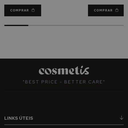
COMPRAR
COMPRAR
"BEST PRICE - BETTER CARE"
LINKS ÚTEIS