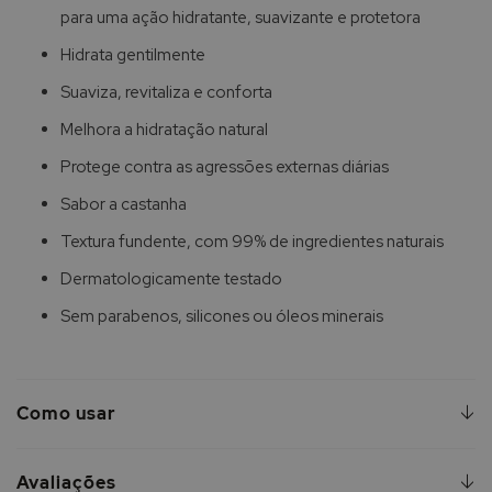
para uma ação hidratante, suavizante e protetora
Hidrata gentilmente
Suaviza, revitaliza e conforta
Melhora a hidratação natural
Protege contra as agressões externas diárias
Sabor a castanha
Textura fundente, com 99% de ingredientes naturais
Dermatologicamente testado
Sem parabenos, silicones ou óleos minerais
Como usar
Avaliações