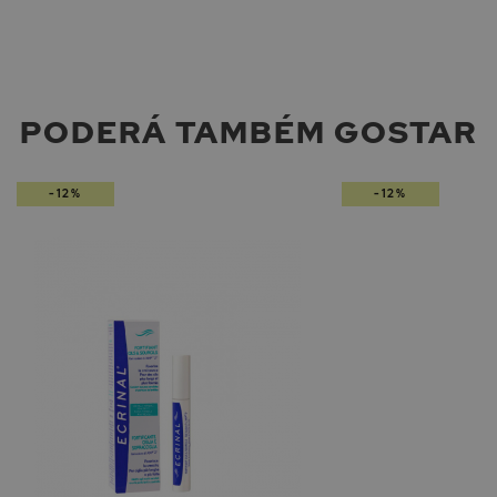
PODERÁ TAMBÉM GOSTAR
-12%
-12%