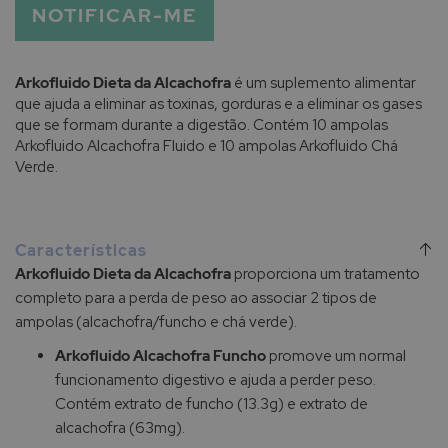
NOTIFICAR-ME
Arkofluido Dieta da Alcachofra
é um suplemento alimentar
que ajuda a eliminar as toxinas, gorduras e a eliminar os gases
que se formam durante a digestão. Contém 10 ampolas
Arkofluido Alcachofra Fluido e 10 ampolas Arkofluido Chá
Verde.
Características
Arkofluido Dieta da Alcachofra
proporciona um tratamento
completo para a perda de peso ao associar 2 tipos de
ampolas (alcachofra/funcho e chá verde).
Arkofluido Alcachofra Funcho
promove um normal
funcionamento digestivo e ajuda a perder peso.
Contém extrato de funcho (13.3g) e extrato de
alcachofra (63mg).