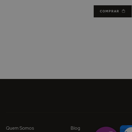
COMPRAR
Quem Somos
Blog