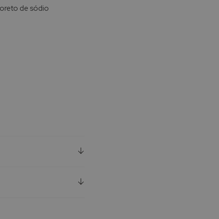
oreto de sódio