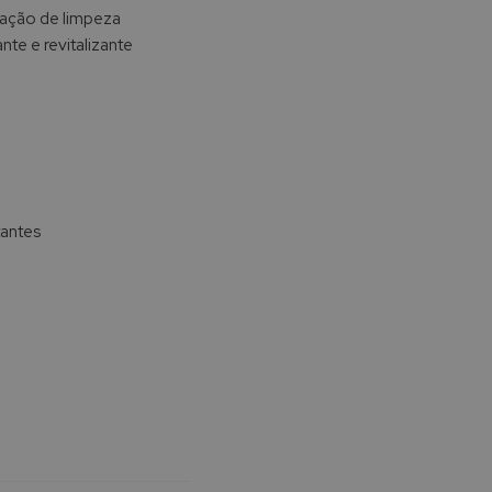
 ação de limpeza
nte e revitalizante
tantes