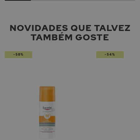
NOVIDADES QUE TALVEZ
TAMBÉM GOSTE
-58%
-54%