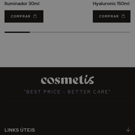
Iluminador 30ml
Hyaluronic 150ml
COMPRAR
COMPRAR
"BEST PRICE - BETTER CARE"
LINKS ÚTEIS