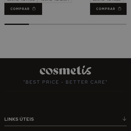
COMPRAR
COMPRAR
"BEST PRICE - BETTER CARE"
LINKS ÚTEIS