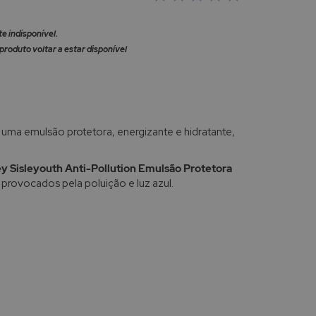
 indisponível.
produto voltar a estar disponível
 uma emulsão protetora, energizante e hidratante,
ey Sisleyouth Anti-Pollution Emulsão Protetora
 provocados pela poluição e luz azul.