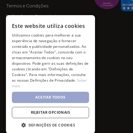
Termos e Condições
Definições de Privacidade
Este website utiliza cookies
Utilizamos cookies para melhorar a sua
experiência de navegação e fornecer
conteúdo e publicidade personalizados. Ao
clicar em "Aceitar Todos", concorda com o
armazenamento de cookies no seu
dispositivo. Pode gerir as suas definições de
cookies clicando em "Definições de
Cookies". Para mais informações, consulte
as nossas Definições de Privacidade.
Saber
mais
ACEITAR TODOS
REJEITAR OPCIONAIS
DEFINIÇÕES DE COOKIES