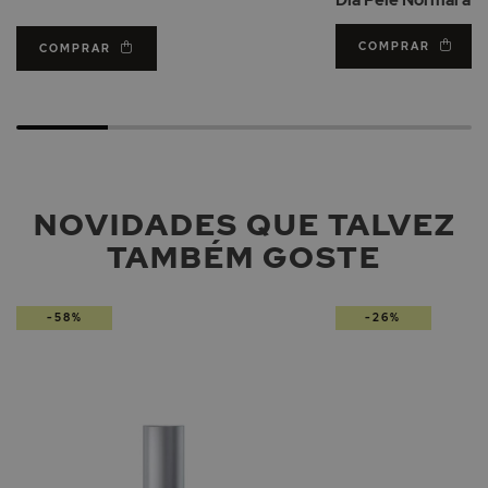
COMPRAR
COMPRAR
NOVIDADES QUE TALVEZ
TAMBÉM GOSTE
-58%
-26%