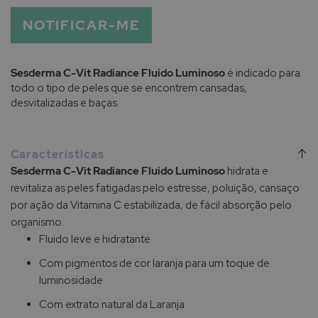
NOTIFICAR-ME
Sesderma C-Vit Radiance Fluido Luminoso
é indicado para
todo o tipo de peles que se encontrem cansadas,
desvitalizadas e baças.
Características
Sesderma C-Vit Radiance Fluido Luminoso
hidrata e
revitaliza as peles fatigadas pelo estresse, poluição, cansaço
por ação da Vitamina C estabilizada, de fácil absorção pelo
organismo.
Fluido leve e hidratante
Com pigmentos de cor laranja para um toque de
luminosidade
Com extrato natural da Laranja