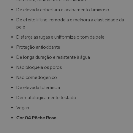
De elevada cobertura e acabamento luminoso
De efeito lifting, remodela e melhora a elasticidade da
pele
Disfarça as rugas e uniformiza o tom da pele
Proteção antioxidante
De longa duração e resistente à água
Não bloqueia os poros
Não comedogénico
De elevada tolerância
Dermatologicamente testado
Vegan
Cor 04 Pêche Rose