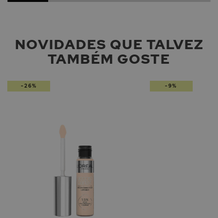
NOVIDADES QUE TALVEZ
TAMBÉM GOSTE
-26%
-9%