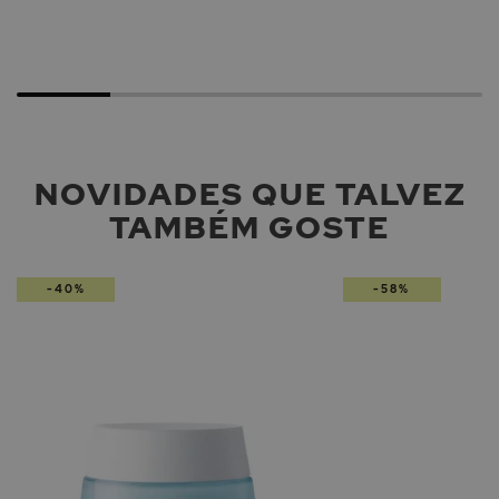
NOVIDADES QUE TALVEZ
TAMBÉM GOSTE
-40%
-58%