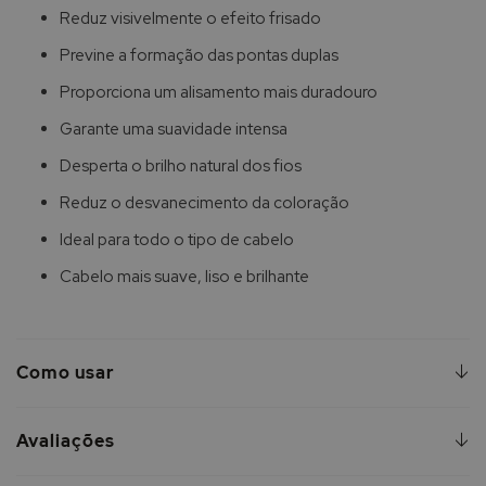
Reduz visivelmente o efeito frisado
Previne a formação das pontas duplas
Proporciona um alisamento mais duradouro
Garante uma suavidade intensa
Desperta o brilho natural dos fios
Reduz o desvanecimento da coloração
Ideal para todo o tipo de cabelo
Cabelo mais suave, liso e brilhante
Como usar
Avaliações