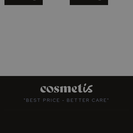
"BEST PRICE - BETTER CARE"