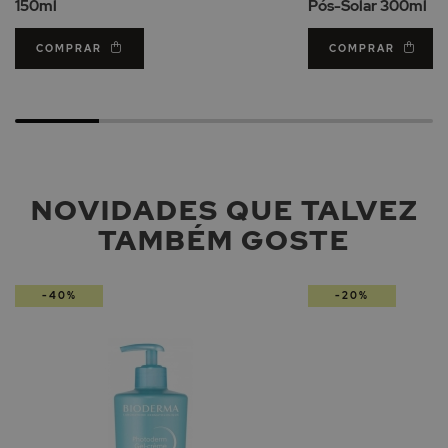
150ml
Pós-Solar 300ml
COMPRAR
COMPRAR
NOVIDADES QUE TALVEZ
TAMBÉM GOSTE
-40%
-20%