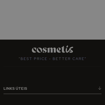
"BEST PRICE - BETTER CARE"
LINKS ÚTEIS