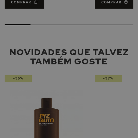
COMPRAR
COMPRAR
NOVIDADES QUE TALVEZ
TAMBÉM GOSTE
-35%
-37%