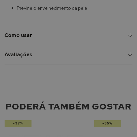
Previne o envelhecimento da pele
Como usar
Avaliações
PODERÁ TAMBÉM GOSTAR
-37%
-35%