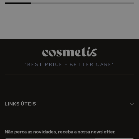
"BEST PRICE - BETTER CARE"
LINKS ÚTEIS
Não perca as novidades, receba a nossa newsletter.