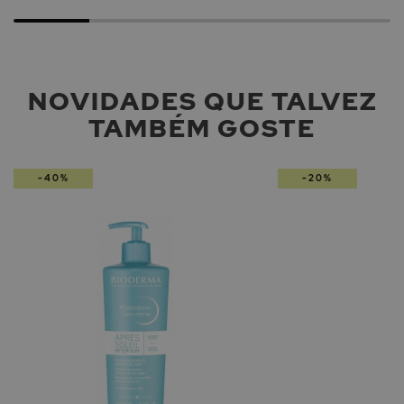
NOVIDADES QUE TALVEZ
TAMBÉM GOSTE
-40%
-20%