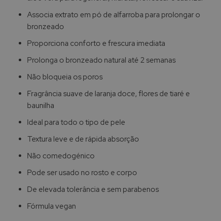
Associa extrato em pó de alfarroba para prolongar o
bronzeado
Proporciona conforto e frescura imediata
Prolonga o bronzeado natural até 2 semanas
Não bloqueia os poros
Fragrância suave de laranja doce, flores de tiaré e
baunilha
Ideal para todo o tipo de pele
Textura leve e de rápida absorção
Não comedogénico
Pode ser usado no rosto e corpo
De elevada tolerância e sem parabenos
Fórmula vegan