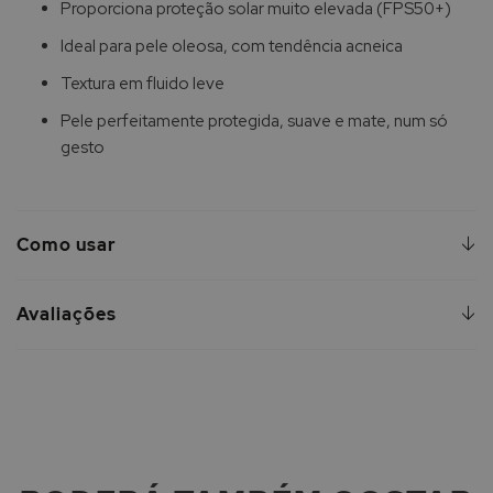
Proporciona proteção solar muito elevada (FPS50+)
Ideal para pele oleosa, com tendência acneica
Textura em fluido leve
Pele perfeitamente protegida, suave e mate, num só
gesto
Como usar
Avaliações