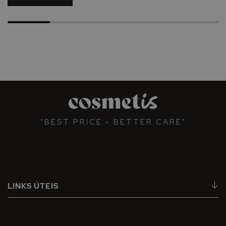
"BEST PRICE - BETTER CARE"
LINKS ÚTEIS