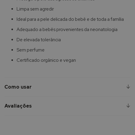
Limpa sem agredir
Ideal para a pele delicada do bebê e de toda a família
Adequado a bebês provenientes da neonatologia
De elevada tolerância
Sem perfume
Certificado orgânico e vegan
Como usar
Avaliações