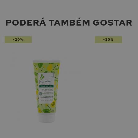
PODERÁ TAMBÉM GOSTAR
-20%
-20%