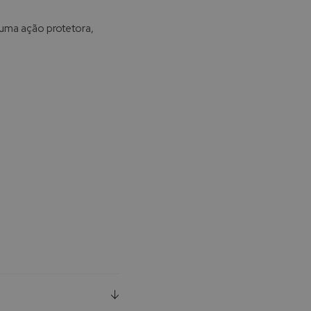
uma ação protetora,