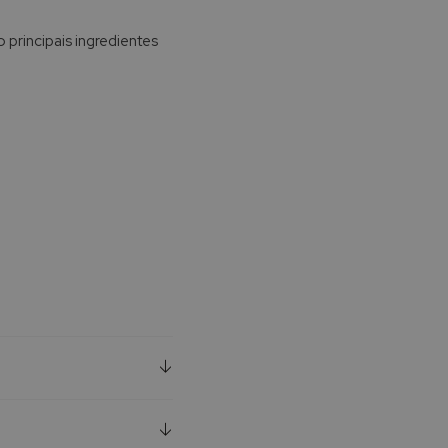
principais ingredientes